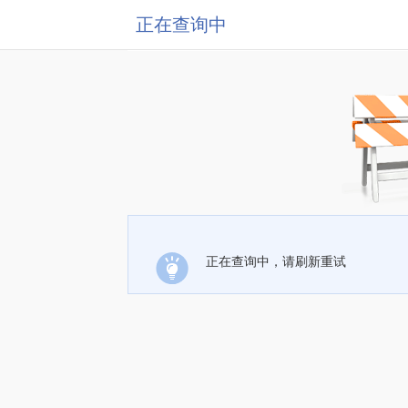
正在查询中
正在查询中，请刷新重试