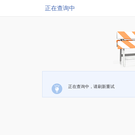
正在查询中
正在查询中，请刷新重试