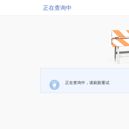
正在查询中
正在查询中，请刷新重试