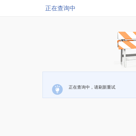
正在查询中
正在查询中，请刷新重试