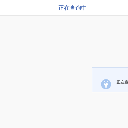
正在查询中
正在