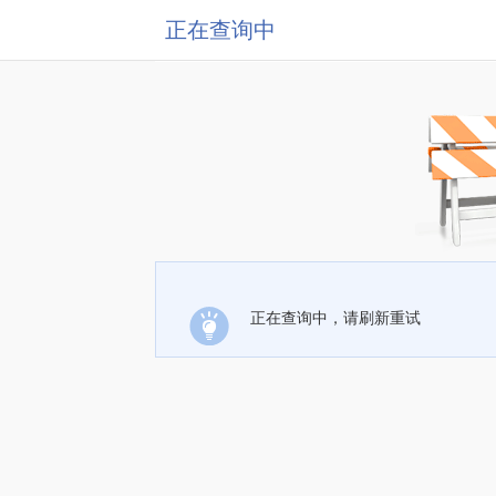
正在查询中
正在查询中，请刷新重试