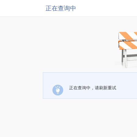
正在查询中
正在查询中，请刷新重试