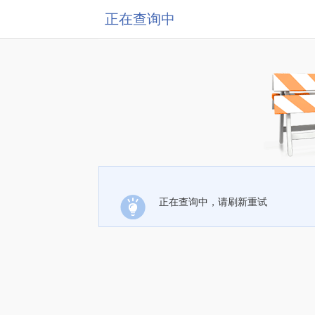
正在查询中
正在查询中，请刷新重试